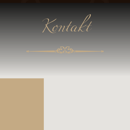
Kontakt