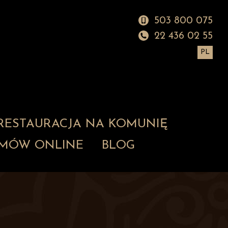
503 800 075
22 436 02 55
PL
RESTAURACJA NA KOMUNIĘ
MÓW ONLINE
BLOG