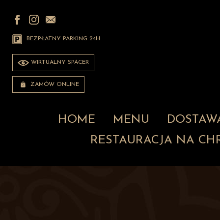
BEZPŁATNY PARKING 24H
WIRTUALNY SPACER
ZAMÓW ONLINE
HOME
MENU
DOSTAW
RESTAURACJA NA CH